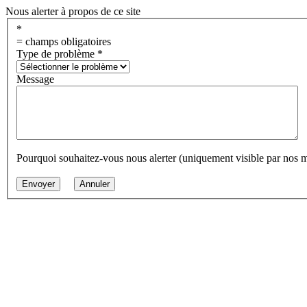
Nous alerter à propos de ce site
*
= champs obligatoires
Type de problème
*
Message
Pourquoi souhaitez-vous nous alerter (uniquement visible par nos 