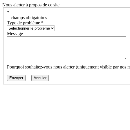
Nous alerter à propos de ce site
*
= champs obligatoires
Type de problème
*
Message
Pourquoi souhaitez-vous nous alerter (uniquement visible par nos 