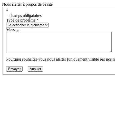
Nous alerter à propos de ce site
*
= champs obligatoires
Type de problème
*
Message
Pourquoi souhaitez-vous nous alerter (uniquement visible par nos 