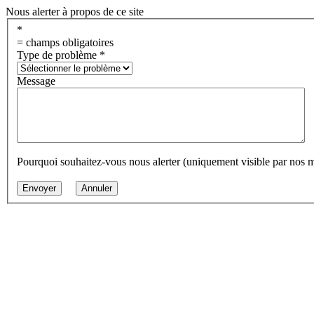
Nous alerter à propos de ce site
*
= champs obligatoires
Type de problème
*
Message
Pourquoi souhaitez-vous nous alerter (uniquement visible par nos 