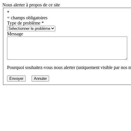
Nous alerter à propos de ce site
*
= champs obligatoires
Type de problème
*
Message
Pourquoi souhaitez-vous nous alerter (uniquement visible par nos 