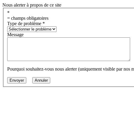
Nous alerter à propos de ce site
*
= champs obligatoires
Type de problème
*
Message
Pourquoi souhaitez-vous nous alerter (uniquement visible par nos 