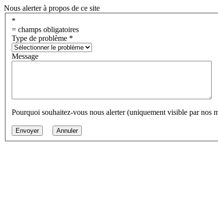
Nous alerter à propos de ce site
*
= champs obligatoires
Type de problème
*
Message
Pourquoi souhaitez-vous nous alerter (uniquement visible par nos 