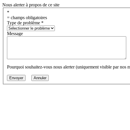
Nous alerter à propos de ce site
*
= champs obligatoires
Type de problème
*
Message
Pourquoi souhaitez-vous nous alerter (uniquement visible par nos 