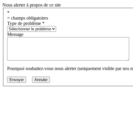
Nous alerter à propos de ce site
*
= champs obligatoires
Type de problème
*
Message
Pourquoi souhaitez-vous nous alerter (uniquement visible par nos 