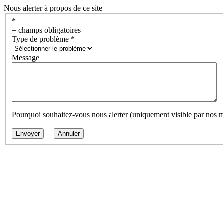
Nous alerter à propos de ce site
*
= champs obligatoires
Type de problème
*
Message
Pourquoi souhaitez-vous nous alerter (uniquement visible par nos 