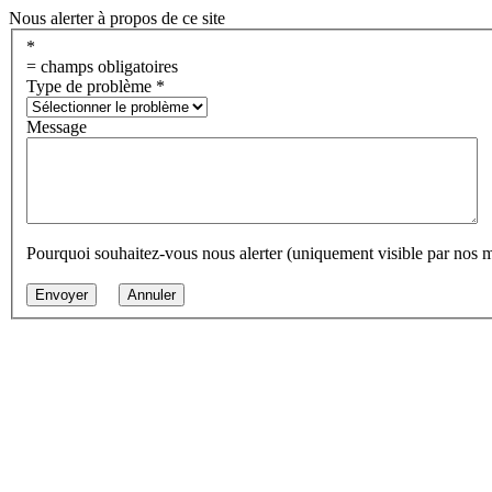
Nous alerter à propos de ce site
*
= champs obligatoires
Type de problème
*
Message
Pourquoi souhaitez-vous nous alerter (uniquement visible par nos 