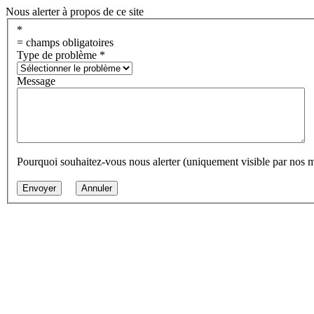
Nous alerter à propos de ce site
*
= champs obligatoires
Type de problème
*
Message
Pourquoi souhaitez-vous nous alerter (uniquement visible par nos 