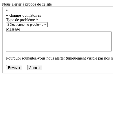
Nous alerter à propos de ce site
*
= champs obligatoires
Type de problème
*
Message
Pourquoi souhaitez-vous nous alerter (uniquement visible par nos 