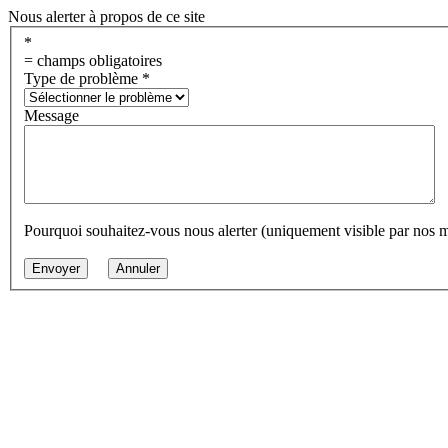
Nous alerter à propos de ce site
*
= champs obligatoires
Type de problème
*
Message
Pourquoi souhaitez-vous nous alerter (uniquement visible par nos 