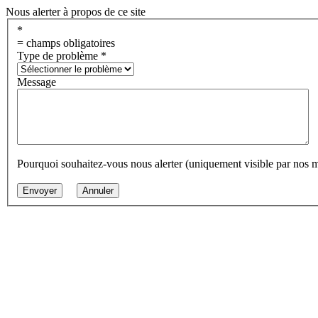
Nous alerter à propos de ce site
*
= champs obligatoires
Type de problème
*
Message
Pourquoi souhaitez-vous nous alerter (uniquement visible par nos 