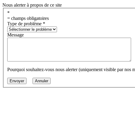
Nous alerter à propos de ce site
*
= champs obligatoires
Type de problème
*
Message
Pourquoi souhaitez-vous nous alerter (uniquement visible par nos 