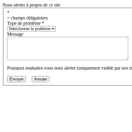
Nous alerter à propos de ce site
*
= champs obligatoires
Type de problème
*
Message
Pourquoi souhaitez-vous nous alerter (uniquement visible par nos 