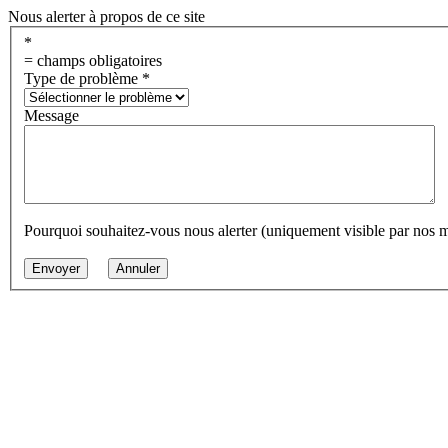
Nous alerter à propos de ce site
*
= champs obligatoires
Type de problème
*
Message
Pourquoi souhaitez-vous nous alerter (uniquement visible par nos 