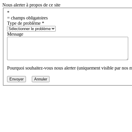
Nous alerter à propos de ce site
*
= champs obligatoires
Type de problème
*
Message
Pourquoi souhaitez-vous nous alerter (uniquement visible par nos 