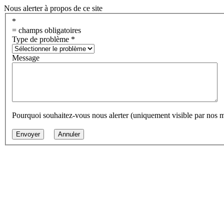
Nous alerter à propos de ce site
*
= champs obligatoires
Type de problème
*
Message
Pourquoi souhaitez-vous nous alerter (uniquement visible par nos 