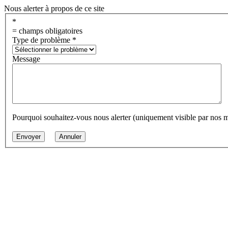
Nous alerter à propos de ce site
*
= champs obligatoires
Type de problème
*
Message
Pourquoi souhaitez-vous nous alerter (uniquement visible par nos 