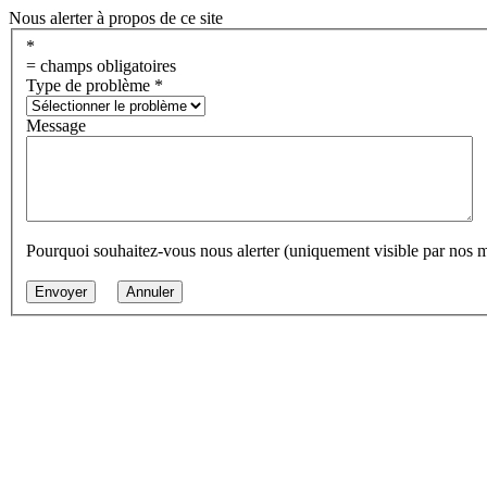
Nous alerter à propos de ce site
*
= champs obligatoires
Type de problème
*
Message
Pourquoi souhaitez-vous nous alerter (uniquement visible par nos 