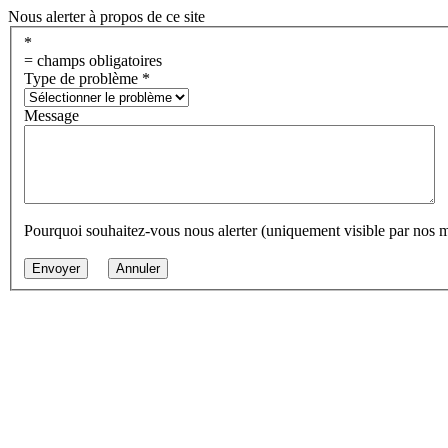
Nous alerter à propos de ce site
*
= champs obligatoires
Type de problème
*
Message
Pourquoi souhaitez-vous nous alerter (uniquement visible par nos 