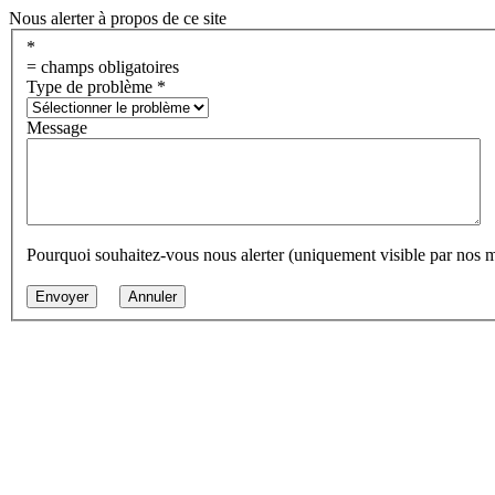
Nous alerter à propos de ce site
*
= champs obligatoires
Type de problème
*
Message
Pourquoi souhaitez-vous nous alerter (uniquement visible par nos 