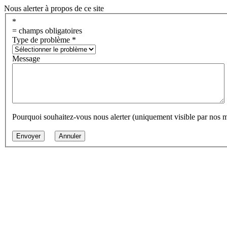
Nous alerter à propos de ce site
*
= champs obligatoires
Type de problème
*
Message
Pourquoi souhaitez-vous nous alerter (uniquement visible par nos 