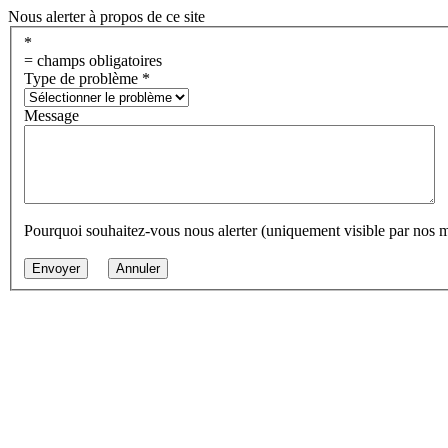
Nous alerter à propos de ce site
*
= champs obligatoires
Type de problème
*
Message
Pourquoi souhaitez-vous nous alerter (uniquement visible par nos 