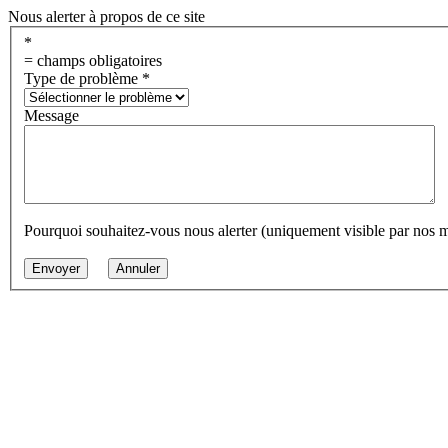
Nous alerter à propos de ce site
*
= champs obligatoires
Type de problème
*
Message
Pourquoi souhaitez-vous nous alerter (uniquement visible par nos 