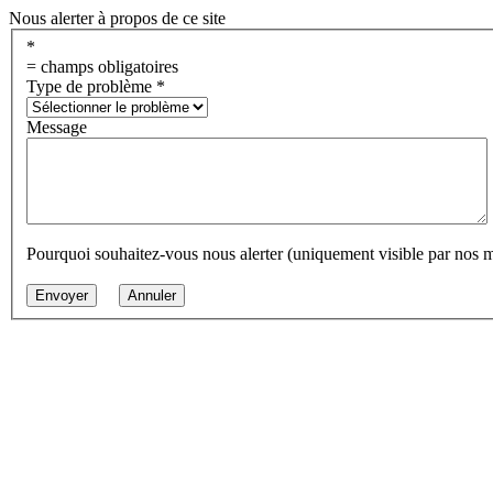
Nous alerter à propos de ce site
*
= champs obligatoires
Type de problème
*
Message
Pourquoi souhaitez-vous nous alerter (uniquement visible par nos 