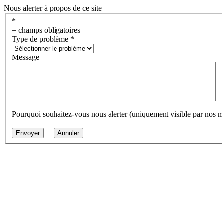
Nous alerter à propos de ce site
*
= champs obligatoires
Type de problème
*
Message
Pourquoi souhaitez-vous nous alerter (uniquement visible par nos 