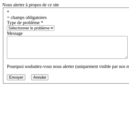
Nous alerter à propos de ce site
*
= champs obligatoires
Type de problème
*
Message
Pourquoi souhaitez-vous nous alerter (uniquement visible par nos 