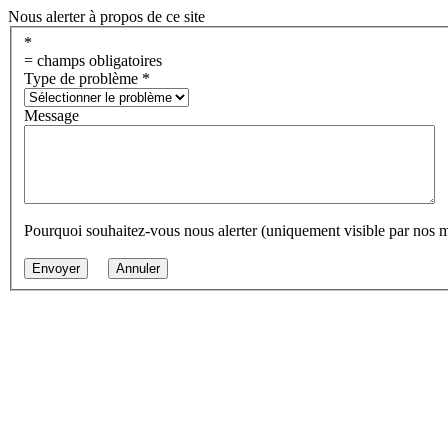
Nous alerter à propos de ce site
*
= champs obligatoires
Type de problème
*
Message
Pourquoi souhaitez-vous nous alerter (uniquement visible par nos 