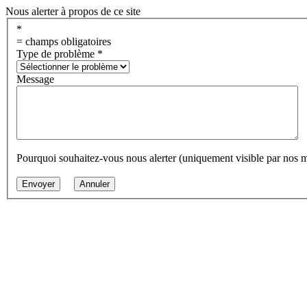
Nous alerter à propos de ce site
*
= champs obligatoires
Type de problème
*
Message
Pourquoi souhaitez-vous nous alerter (uniquement visible par nos 