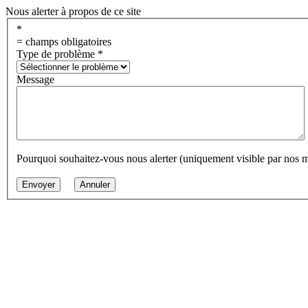
Nous alerter à propos de ce site
*
= champs obligatoires
Type de problème
*
Message
Pourquoi souhaitez-vous nous alerter (uniquement visible par nos 