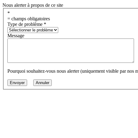
Nous alerter à propos de ce site
*
= champs obligatoires
Type de problème
*
Message
Pourquoi souhaitez-vous nous alerter (uniquement visible par nos 