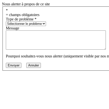
Nous alerter à propos de ce site
*
= champs obligatoires
Type de problème
*
Message
Pourquoi souhaitez-vous nous alerter (uniquement visible par nos 