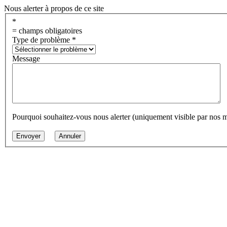
Nous alerter à propos de ce site
*
= champs obligatoires
Type de problème
*
Message
Pourquoi souhaitez-vous nous alerter (uniquement visible par nos 