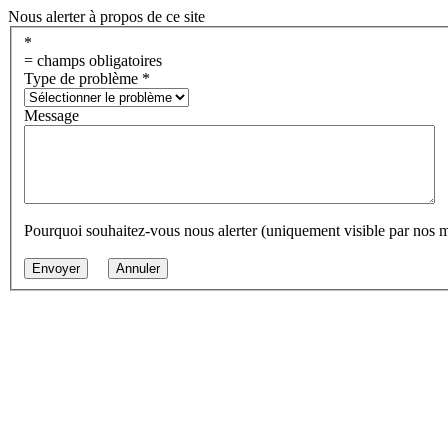
Nous alerter à propos de ce site
*
= champs obligatoires
Type de problème
*
Message
Pourquoi souhaitez-vous nous alerter (uniquement visible par nos 