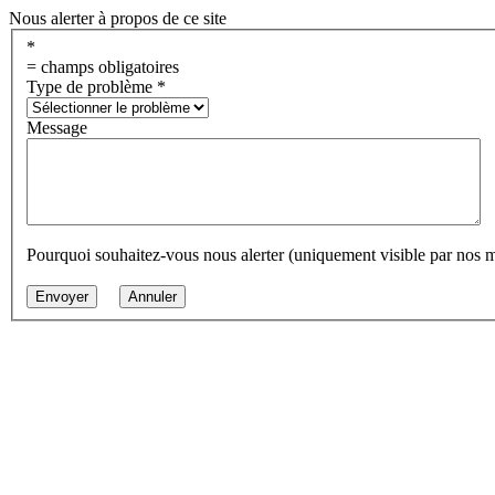
Nous alerter à propos de ce site
*
= champs obligatoires
Type de problème
*
Message
Pourquoi souhaitez-vous nous alerter (uniquement visible par nos 