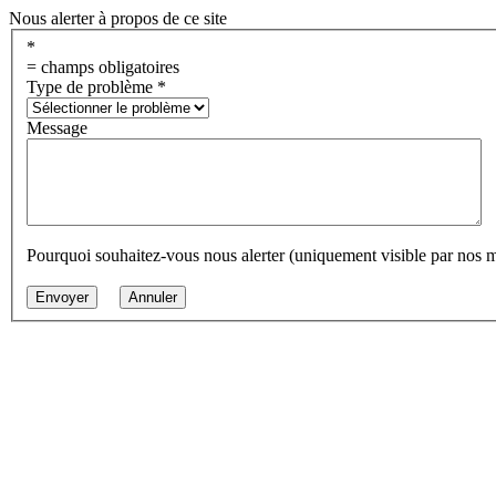
Nous alerter à propos de ce site
*
= champs obligatoires
Type de problème
*
Message
Pourquoi souhaitez-vous nous alerter (uniquement visible par nos 