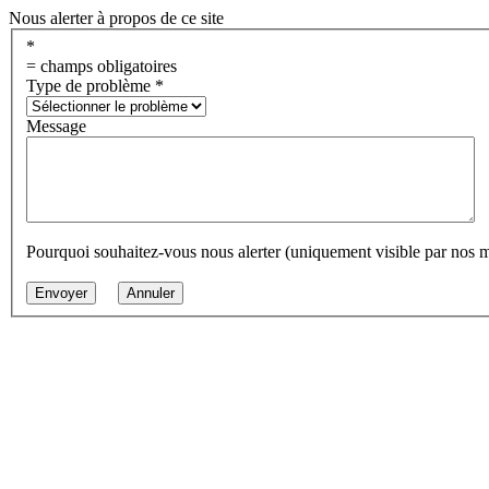
Nous alerter à propos de ce site
*
= champs obligatoires
Type de problème
*
Message
Pourquoi souhaitez-vous nous alerter (uniquement visible par nos 