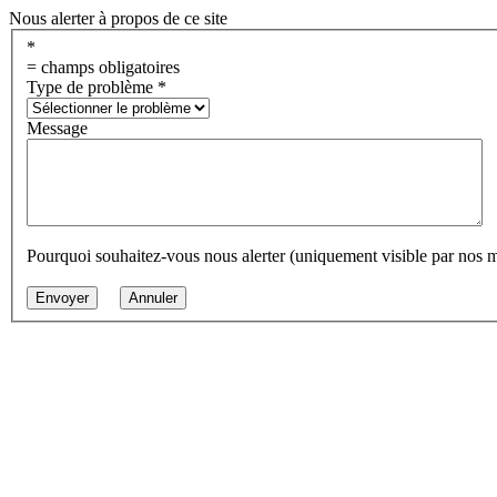
Nous alerter à propos de ce site
*
= champs obligatoires
Type de problème
*
Message
Pourquoi souhaitez-vous nous alerter (uniquement visible par nos 