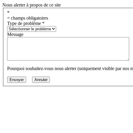
Nous alerter à propos de ce site
*
= champs obligatoires
Type de problème
*
Message
Pourquoi souhaitez-vous nous alerter (uniquement visible par nos 