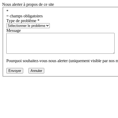
Nous alerter à propos de ce site
*
= champs obligatoires
Type de problème
*
Message
Pourquoi souhaitez-vous nous alerter (uniquement visible par nos 