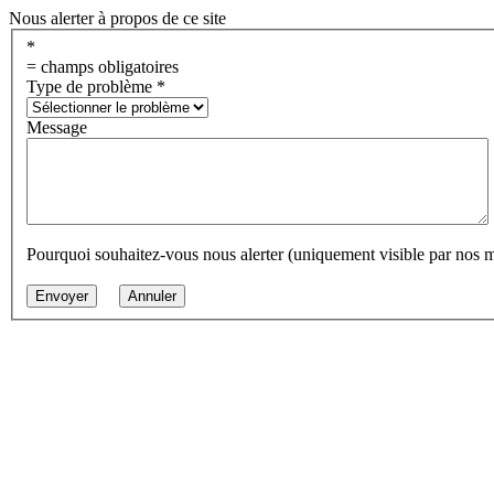
Nous alerter à propos de ce site
*
= champs obligatoires
Type de problème
*
Message
Pourquoi souhaitez-vous nous alerter (uniquement visible par nos 