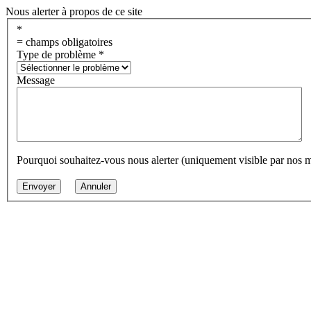
Nous alerter à propos de ce site
*
= champs obligatoires
Type de problème
*
Message
Pourquoi souhaitez-vous nous alerter (uniquement visible par nos 