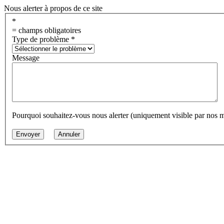
Nous alerter à propos de ce site
*
= champs obligatoires
Type de problème
*
Message
Pourquoi souhaitez-vous nous alerter (uniquement visible par nos 