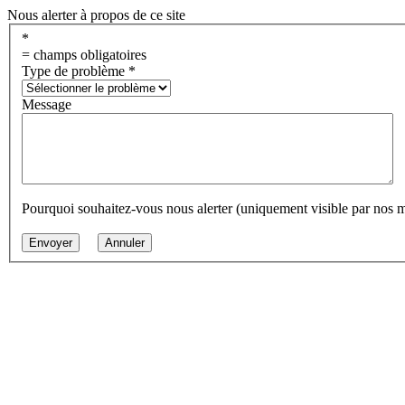
Nous alerter à propos de ce site
*
= champs obligatoires
Type de problème
*
Message
Pourquoi souhaitez-vous nous alerter (uniquement visible par nos 