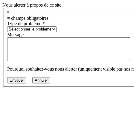
Nous alerter à propos de ce site
*
= champs obligatoires
Type de problème
*
Message
Pourquoi souhaitez-vous nous alerter (uniquement visible par nos 