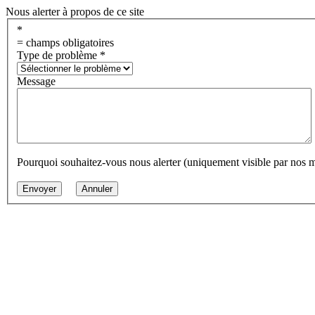
Nous alerter à propos de ce site
*
= champs obligatoires
Type de problème
*
Message
Pourquoi souhaitez-vous nous alerter (uniquement visible par nos 