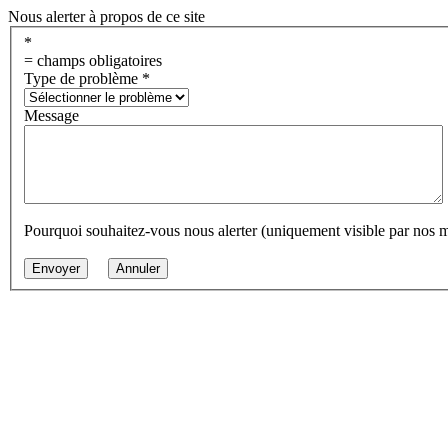
Nous alerter à propos de ce site
*
= champs obligatoires
Type de problème
*
Message
Pourquoi souhaitez-vous nous alerter (uniquement visible par nos 